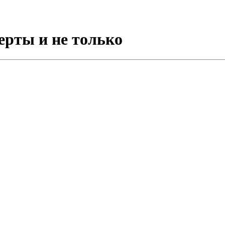
ерты и не только