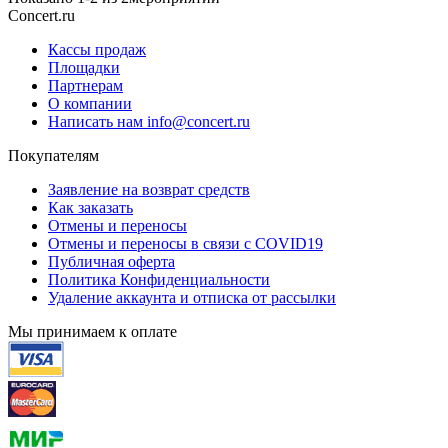
Concert.ru
Кассы продаж
Площадки
Партнерам
О компании
Написать нам info@concert.ru
Покупателям
Заявление на возврат средств
Как заказать
Отмены и переносы
Отмены и переносы в связи с COVID19
Публичная оферта
Политика Конфиденциальности
Удаление аккаунта и отписка от рассылки
Мы принимаем к оплате