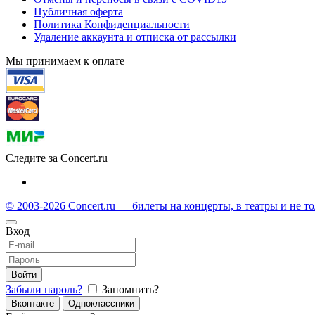
Публичная оферта
Политика Конфиденциальности
Удаление аккаунта и отписка от рассылки
Мы принимаем к оплате
Следите за Concert.ru
© 2003-2026 Concert.ru — билеты на концерты, в театры и не т
Вход
Войти
Забыли пароль?
Запомнить?
Вконтакте
Одноклассники