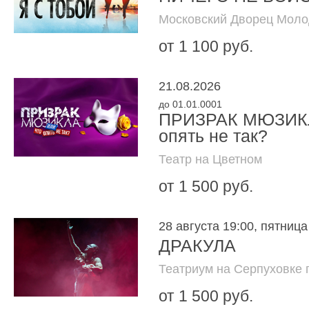
Московский Дворец Мол
от 1 100 руб.
21.08.2026
до 01.01.0001
ПРИЗРАК МЮЗИКЛ
опять не так?
Театр на Цветном
от 1 500 руб.
28 августа 19:00, пятница
ДРАКУЛА
Театриум на Серпуховке 
от 1 500 руб.