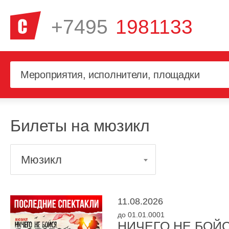
+7495
1981133
Билеты на мюзикл
Мюзикл
11.08.2026
до 01.01.0001
НИЧЕГО НЕ БОЙС