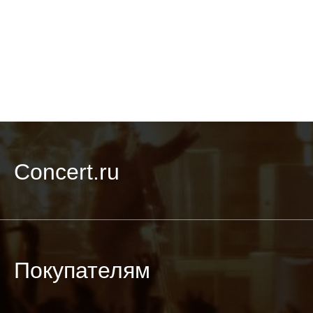
Concert.ru
Покупателям