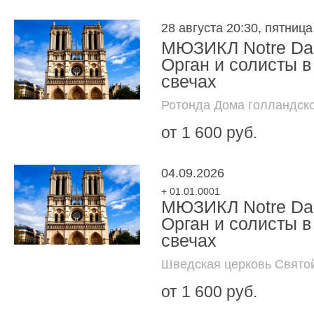
28 августа 20:30, пятница
МЮЗИКЛ Notre Dam
Орган и солисты в
свечах
Ротонда Дома голландск
от 1 600 руб.
04.09.2026
+ 01.01.0001
МЮЗИКЛ Notre Dam
Орган и солисты в
свечах
Шведская церковь Свято
от 1 600 руб.