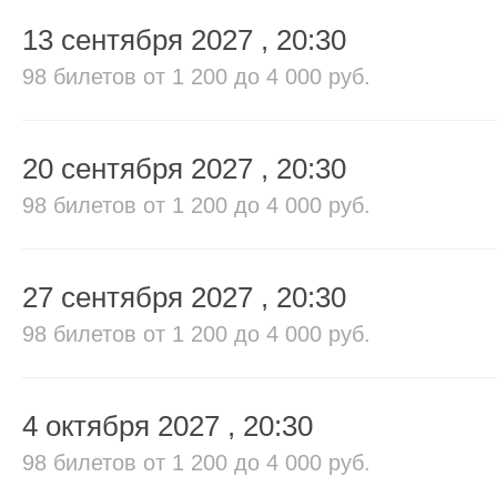
13 сентября 2027
, 20:30
98 билетов
от 1 200 до 4 000 руб.
20 сентября 2027
, 20:30
98 билетов
от 1 200 до 4 000 руб.
27 сентября 2027
, 20:30
98 билетов
от 1 200 до 4 000 руб.
4 октября 2027
, 20:30
98 билетов
от 1 200 до 4 000 руб.