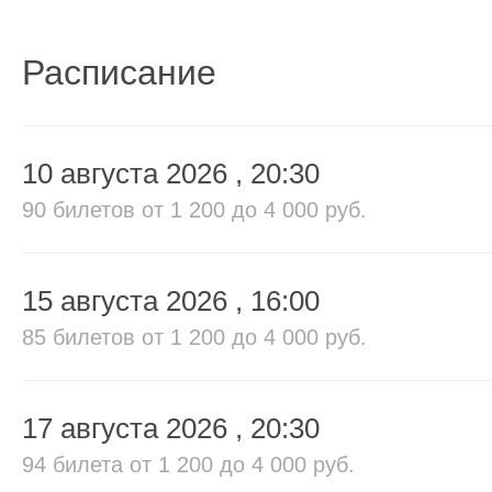
Расписание
10 августа 2026
, 20:30
90 билетов
от 1 200 до 4 000 руб.
15 августа 2026
, 16:00
85 билетов
от 1 200 до 4 000 руб.
17 августа 2026
, 20:30
94 билета
от 1 200 до 4 000 руб.