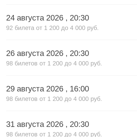
24 августа 2026
, 20:30
92 билета
от 1 200 до 4 000 руб.
26 августа 2026
, 20:30
98 билетов
от 1 200 до 4 000 руб.
29 августа 2026
, 16:00
98 билетов
от 1 200 до 4 000 руб.
31 августа 2026
, 20:30
98 билетов
от 1 200 до 4 000 руб.