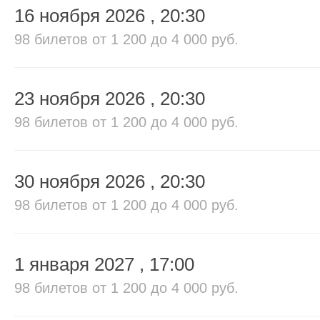
16 ноября 2026
, 20:30
98 билетов
от 1 200 до 4 000 руб.
23 ноября 2026
, 20:30
98 билетов
от 1 200 до 4 000 руб.
30 ноября 2026
, 20:30
98 билетов
от 1 200 до 4 000 руб.
1 января 2027
, 17:00
98 билетов
от 1 200 до 4 000 руб.