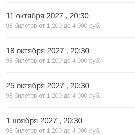
11 октября 2027
, 20:30
98 билетов
от 1 200 до 4 000 руб.
18 октября 2027
, 20:30
98 билетов
от 1 200 до 4 000 руб.
25 октября 2027
, 20:30
98 билетов
от 1 200 до 4 000 руб.
1 ноября 2027
, 20:30
98 билетов
от 1 200 до 4 000 руб.