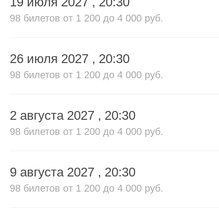
19 июля 2027
, 20:30
98 билетов
от 1 200 до 4 000 руб.
26 июля 2027
, 20:30
98 билетов
от 1 200 до 4 000 руб.
2 августа 2027
, 20:30
98 билетов
от 1 200 до 4 000 руб.
9 августа 2027
, 20:30
98 билетов
от 1 200 до 4 000 руб.