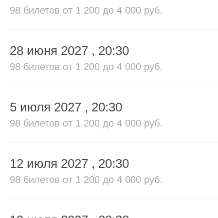
98 билетов
от 1 200 до 4 000 руб.
28 июня 2027
, 20:30
98 билетов
от 1 200 до 4 000 руб.
5 июля 2027
, 20:30
98 билетов
от 1 200 до 4 000 руб.
12 июля 2027
, 20:30
98 билетов
от 1 200 до 4 000 руб.