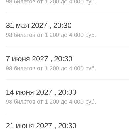
98 билетов
от 1 200 до 4 000 руб.
31 мая 2027
, 20:30
98 билетов
от 1 200 до 4 000 руб.
7 июня 2027
, 20:30
98 билетов
от 1 200 до 4 000 руб.
14 июня 2027
, 20:30
98 билетов
от 1 200 до 4 000 руб.
21 июня 2027
, 20:30