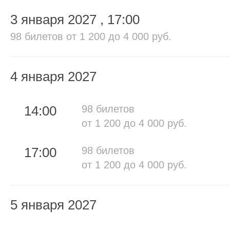
3 января 2027
, 17:00
98 билетов
от 1 200 до 4 000 руб.
4 января 2027
14:00
98 билетов
от 1 200 до 4 000 руб.
17:00
98 билетов
от 1 200 до 4 000 руб.
5 января 2027