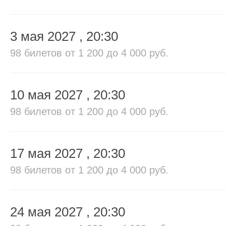
3 мая 2027
, 20:30
98 билетов
от 1 200 до 4 000 руб.
10 мая 2027
, 20:30
98 билетов
от 1 200 до 4 000 руб.
17 мая 2027
, 20:30
98 билетов
от 1 200 до 4 000 руб.
24 мая 2027
, 20:30