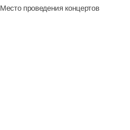
Место проведения концертов