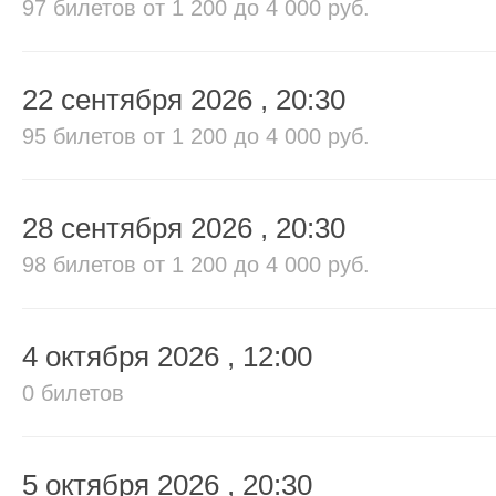
97 билетов
от 1 200 до 4 000 руб.
22 сентября 2026
, 20:30
95 билетов
от 1 200 до 4 000 руб.
28 сентября 2026
, 20:30
98 билетов
от 1 200 до 4 000 руб.
4 октября 2026
, 12:00
0 билетов
5 октября 2026
, 20:30