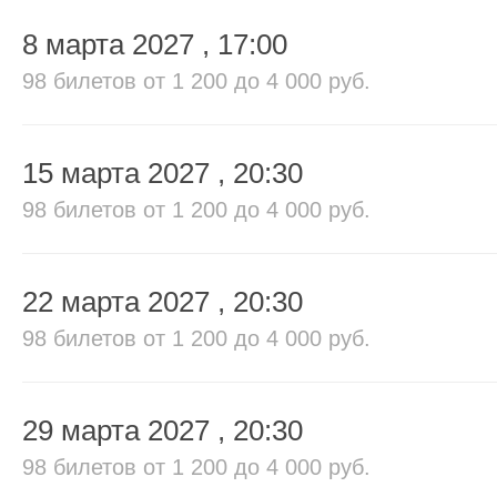
8 марта 2027
, 17:00
98 билетов
от 1 200 до 4 000 руб.
15 марта 2027
, 20:30
98 билетов
от 1 200 до 4 000 руб.
22 марта 2027
, 20:30
98 билетов
от 1 200 до 4 000 руб.
29 марта 2027
, 20:30
98 билетов
от 1 200 до 4 000 руб.