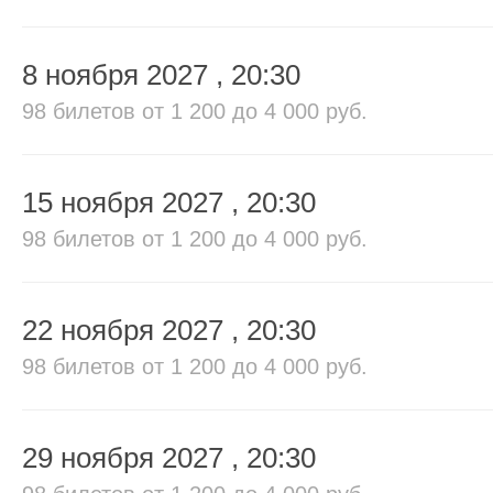
8 ноября 2027
, 20:30
98 билетов
от 1 200 до 4 000 руб.
15 ноября 2027
, 20:30
98 билетов
от 1 200 до 4 000 руб.
22 ноября 2027
, 20:30
98 билетов
от 1 200 до 4 000 руб.
29 ноября 2027
, 20:30