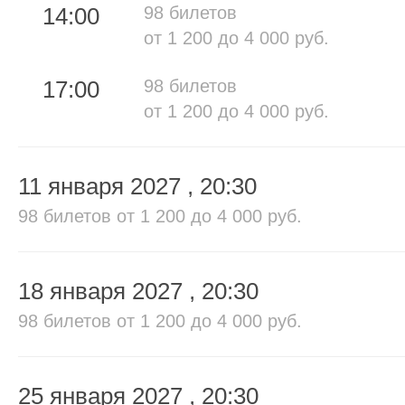
14:00
98 билетов
от 1 200 до 4 000 руб.
17:00
98 билетов
от 1 200 до 4 000 руб.
11 января 2027
, 20:30
98 билетов
от 1 200 до 4 000 руб.
18 января 2027
, 20:30
98 билетов
от 1 200 до 4 000 руб.
25 января 2027
, 20:30