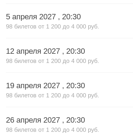
5 апреля 2027
, 20:30
98 билетов
от 1 200 до 4 000 руб.
12 апреля 2027
, 20:30
98 билетов
от 1 200 до 4 000 руб.
19 апреля 2027
, 20:30
98 билетов
от 1 200 до 4 000 руб.
26 апреля 2027
, 20:30
98 билетов
от 1 200 до 4 000 руб.