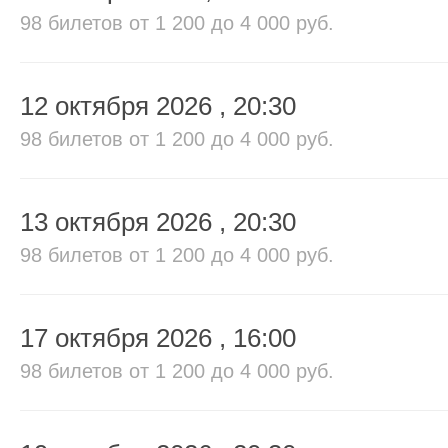
98 билетов
от 1 200 до 4 000 руб.
12 октября 2026
, 20:30
98 билетов
от 1 200 до 4 000 руб.
13 октября 2026
, 20:30
98 билетов
от 1 200 до 4 000 руб.
17 октября 2026
, 16:00
98 билетов
от 1 200 до 4 000 руб.