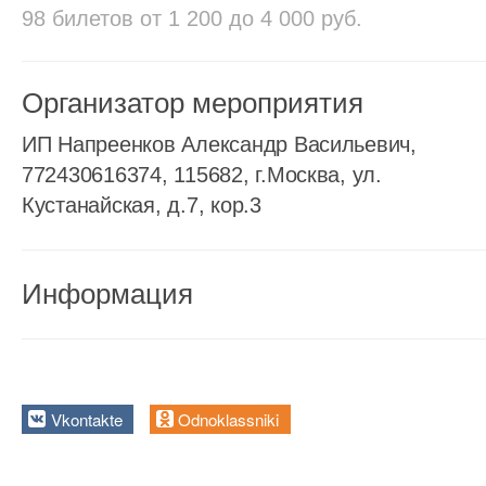
98 билетов
от 1 200 до 4 000 руб.
Организатор мероприятия
ИП Напреенков Александр Васильевич,
772430616374, 115682, г.Москва, ул.
Кустанайская, д.7, кор.3
Информация
Vkontakte
Odnoklassniki