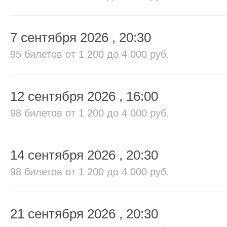
7 сентября 2026
, 20:30
95 билетов
от 1 200 до 4 000 руб.
12 сентября 2026
, 16:00
98 билетов
от 1 200 до 4 000 руб.
14 сентября 2026
, 20:30
98 билетов
от 1 200 до 4 000 руб.
21 сентября 2026
, 20:30