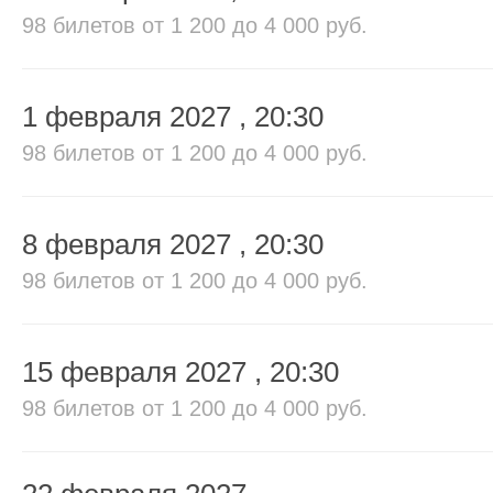
98 билетов
от 1 200 до 4 000 руб.
1 февраля 2027
, 20:30
98 билетов
от 1 200 до 4 000 руб.
8 февраля 2027
, 20:30
98 билетов
от 1 200 до 4 000 руб.
15 февраля 2027
, 20:30
98 билетов
от 1 200 до 4 000 руб.