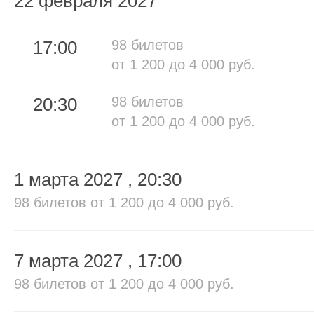
22 февраля 2027
17:00
98 билетов
от 1 200 до 4 000 руб.
20:30
98 билетов
от 1 200 до 4 000 руб.
1 марта 2027
, 20:30
98 билетов
от 1 200 до 4 000 руб.
7 марта 2027
, 17:00
98 билетов
от 1 200 до 4 000 руб.