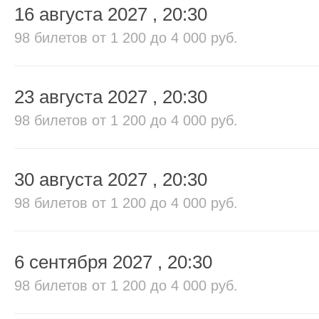
16 августа 2027
, 20:30
98 билетов
от 1 200 до 4 000 руб.
23 августа 2027
, 20:30
98 билетов
от 1 200 до 4 000 руб.
30 августа 2027
, 20:30
98 билетов
от 1 200 до 4 000 руб.
6 сентября 2027
, 20:30
98 билетов
от 1 200 до 4 000 руб.