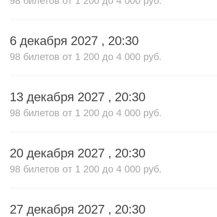
98 билетов
от 1 200 до 4 000 руб.
6 декабря 2027
, 20:30
98 билетов
от 1 200 до 4 000 руб.
13 декабря 2027
, 20:30
98 билетов
от 1 200 до 4 000 руб.
20 декабря 2027
, 20:30
98 билетов
от 1 200 до 4 000 руб.
27 декабря 2027
, 20:30