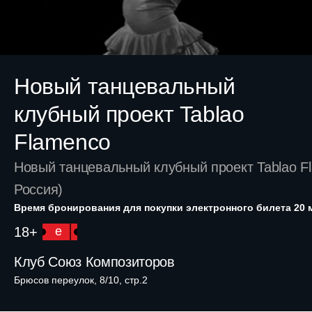
Новый танцевальный
клубный проект Tablao
Flamenсo
Новый танцевальный клубный проект Tablao F
Россия)
Время бронирования для покупки электронного билета 20 
18+
e
Клуб Союз Композиторов
Брюсов переулок, 8/10, стр.2