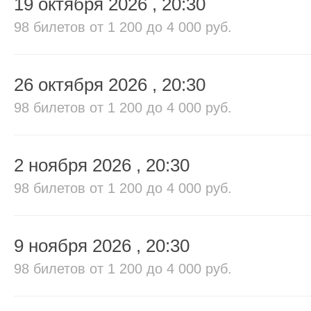
19 октября 2026
, 20:30
98 билетов
от 1 200 до 4 000 руб.
26 октября 2026
, 20:30
98 билетов
от 1 200 до 4 000 руб.
2 ноября 2026
, 20:30
98 билетов
от 1 200 до 4 000 руб.
9 ноября 2026
, 20:30
98 билетов
от 1 200 до 4 000 руб.