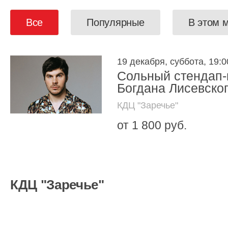
Все
Популярные
В этом 
19 декабря, суббота, 19:0
Сольный стендап-
Богдана Лисевско
КДЦ "Заречье"
от 1 800 руб.
КДЦ "Заречье"