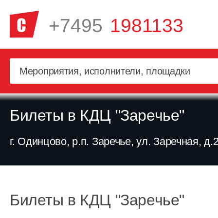
+7495
1981133
Билеты в КДЦ "Заречье"
г. Одинцово, р.п. Заречье, ул. Заречная, д.
Билеты в КДЦ "Заречье"