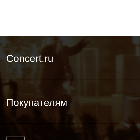
Concert.ru
Покупателям