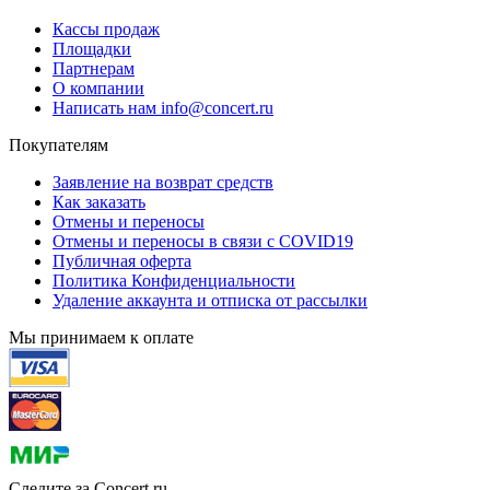
Кассы продаж
Площадки
Партнерам
О компании
Написать нам info@concert.ru
Покупателям
Заявление на возврат средств
Как заказать
Отмены и переносы
Отмены и переносы в связи с COVID19
Публичная оферта
Политика Конфиденциальности
Удаление аккаунта и отписка от рассылки
Мы принимаем к оплате
Следите за Concert.ru