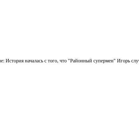
е: История началась с того, что "Районный супермен" Игорь сл