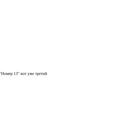
"Номер 13" вот уже третий