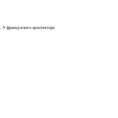
… У французского архитектора