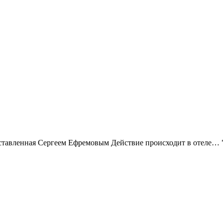
ставленная Сергеем Ефремовым Действие происходит в отеле… 