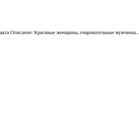
нтракта Описание: Красивые женщины, очаровательные мужчины