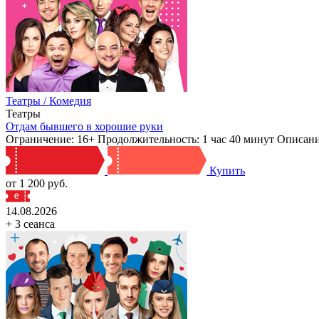
Театры / Комедия
Театры
Отдам бывшего в хорошие руки
Ограничение: 16+ Продолжительность: 1 час 40 минут Описани
Купить
от 1 200 руб.
14.08.2026
+ 3 сеанса