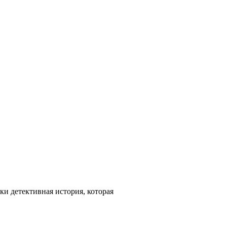
и детективная история, которая