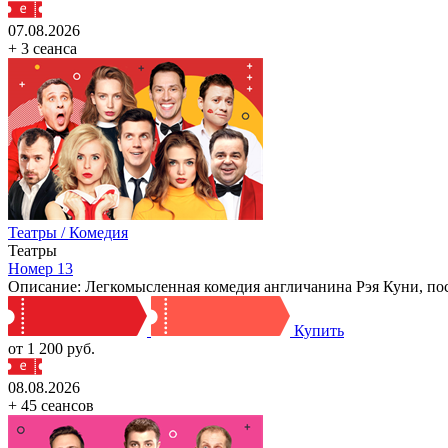
07.08.2026
+ 3 сеанса
Театры / Комедия
Театры
Номер 13
Описание: Легкомысленная комедия англичанина Рэя Куни, по
Купить
от 1 200 руб.
08.08.2026
+ 45 сеансов