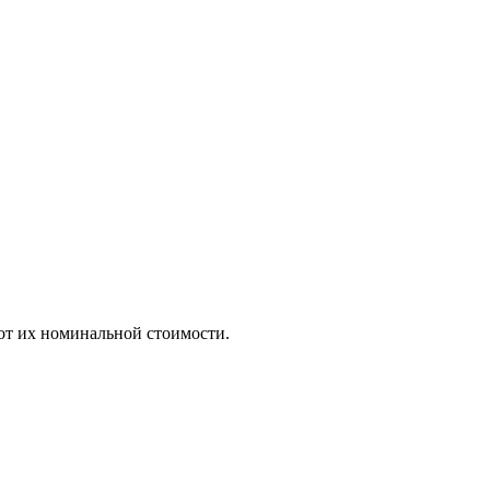
т их номинальной стоимости.