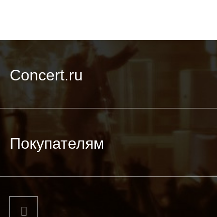
Concert.ru
Покупателям