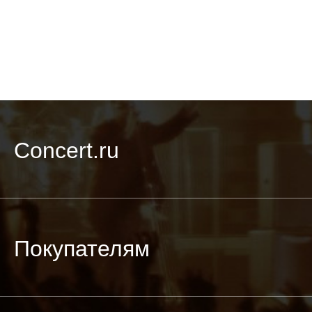
Concert.ru
Покупателям