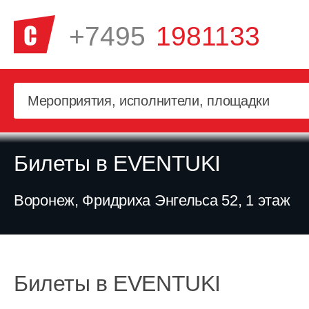
+7495
1981133
Билеты в EVENTUKI
Воронеж, Фридриха Энгельса 52, 1 этаж
Билеты в EVENTUKI