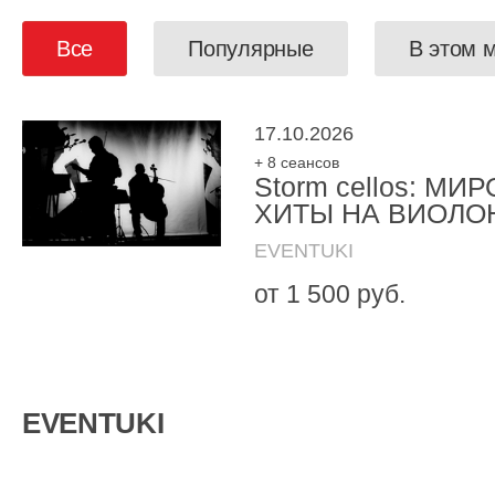
Все
Популярные
В этом 
17.10.2026
+ 8 сеансов
Storm cellos: МИ
ХИТЫ НА ВИОЛО
EVENTUKI
от 1 500 руб.
EVENTUKI