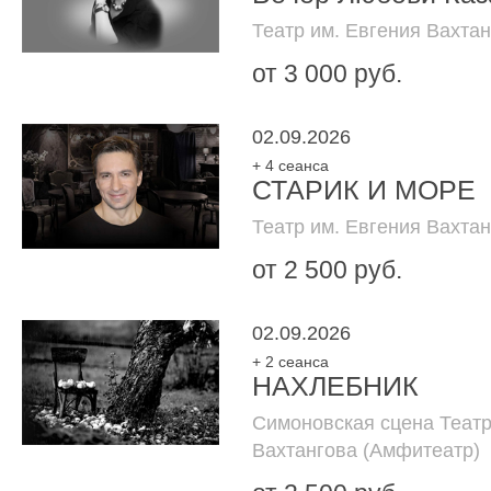
Театр им. Евгения Вахта
от 3 000 руб.
02.09.2026
+ 4 сеанса
СТАРИК И МОРЕ
Театр им. Евгения Вахта
от 2 500 руб.
02.09.2026
+ 2 сеанса
НАХЛЕБНИК
Симоновская сцена Театр
Вахтангова (Амфитеатр)