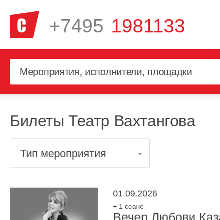
+7495
1981133
Билеты Театр Вахтангова
Тип мероприятия
01.09.2026
+ 1 сеанс
Вечер Любови Каз