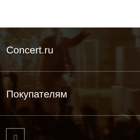
Concert.ru
Покупателям