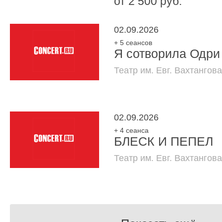
от 2 500 руб.
02.09.2026
+ 5 сеансов
Я сотворила Одри
Театр им. Евг. Вахтангова
02.09.2026
+ 4 сеанса
БЛЕСК И ПЕПЕЛ
Театр им. Евг. Вахтангов