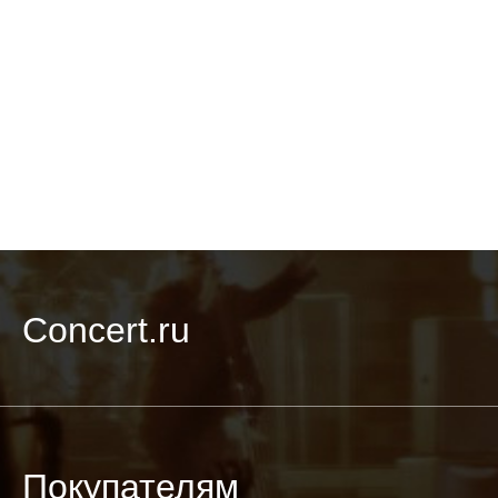
Concert.ru
Покупателям