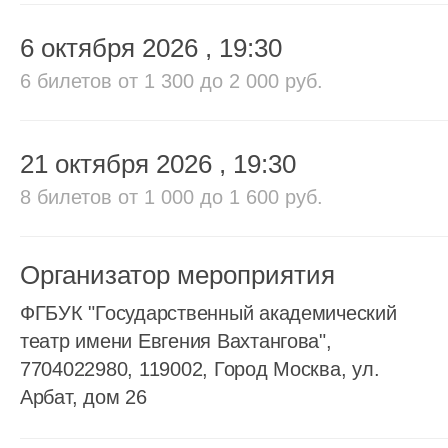
6 октября 2026
, 19:30
6 билетов
от 1 300 до 2 000 руб.
21 октября 2026
, 19:30
8 билетов
от 1 000 до 1 600 руб.
Организатор мероприятия
ФГБУК "Государственный академический
театр имени Евгения Вахтангова",
7704022980, 119002, Город Москва, ул.
Арбат, дом 26