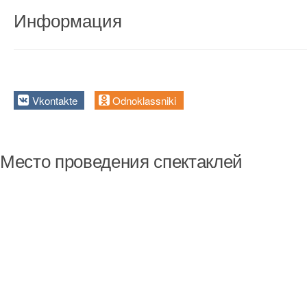
Информация
Vkontakte
Odnoklassniki
Место проведения спектаклей