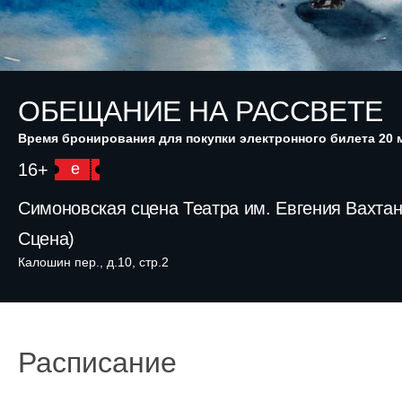
ОБЕЩАНИЕ НА РАССВЕТЕ
Время бронирования для покупки электронного билета 20 
16+
e
Симоновская сцена Театра им. Евгения Вахта
Сцена)
Калошин пер., д.10, стр.2
Расписание