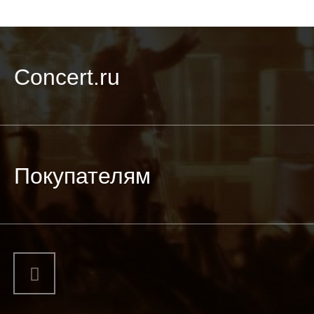
Concert.ru
Покупателям