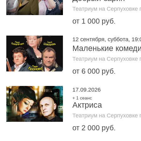
Театриум на Серпуховке 
от 1 000 руб.
12 сентября, суббота, 19:
Маленькие комед
Театриум на Серпуховке 
от 6 000 руб.
17.09.2026
+ 1 сеанс
Актриса
Театриум на Серпуховке 
от 2 000 руб.