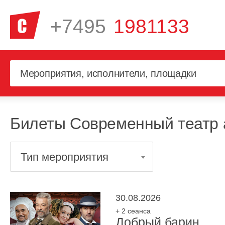
+7495
1981133
Билеты Современный театр 
Тип мероприятия
30.08.2026
+ 2 сеанса
Добрый барин