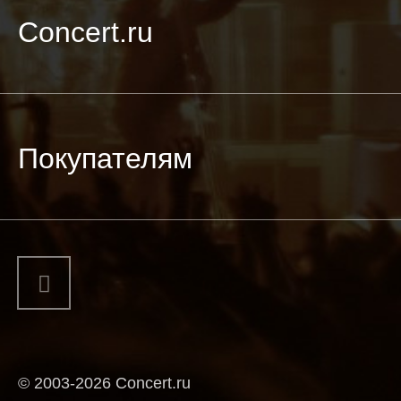
Concert.ru
Покупателям
© 2003-2026 Concert.ru