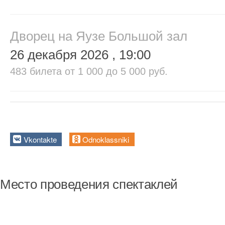
Дворец на Яузе Большой зал
26 декабря 2026
, 19:00
483 билета
от 1 000 до 5 000 руб.
Vkontakte
Odnoklassniki
Место проведения спектаклей