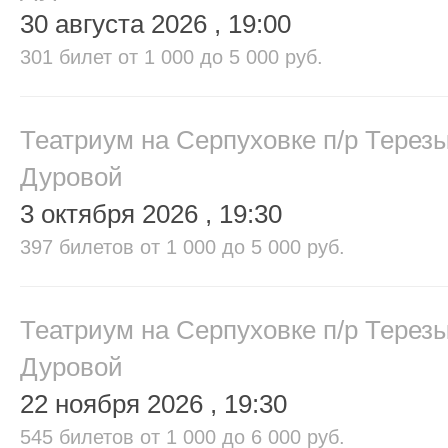
30 августа 2026
, 19:00
301 билет
от 1 000 до 5 000 руб.
Театриум на Серпуховке п/р Терез
Дуровой
3 октября 2026
, 19:30
397 билетов
от 1 000 до 5 000 руб.
Театриум на Серпуховке п/р Терез
Дуровой
22 ноября 2026
, 19:30
545 билетов
от 1 000 до 6 000 руб.