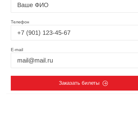
Телефон
E-mail
Заказать билеты