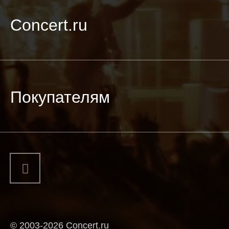
Concert.ru
Покупателям
© 2003-2026 Concert.ru