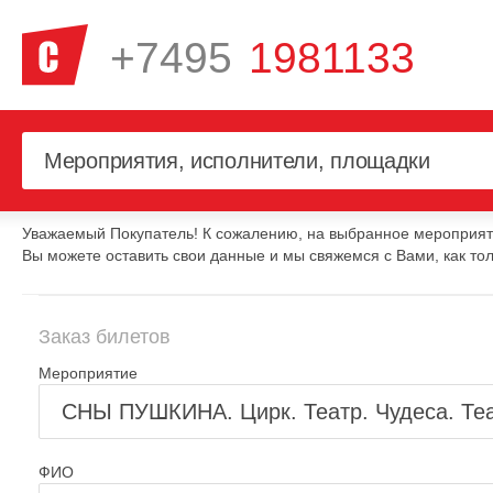
+7495
1981133
Уважаемый Покупатель! К сожалению, на выбранное мероприяти
Вы можете оставить свои данные и мы свяжемся с Вами, как тол
Заказ билетов
Мероприятие
ФИО