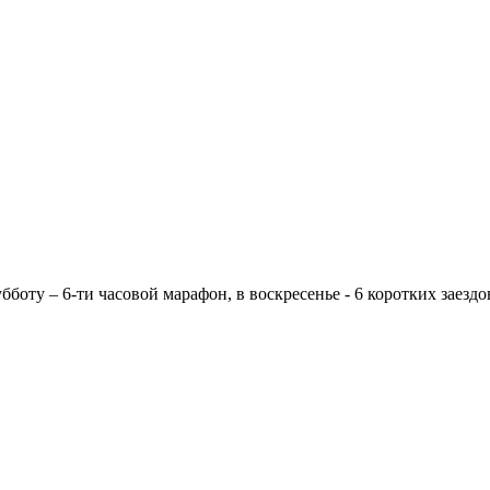
боту – 6-ти часовой марафон, в воскресенье - 6 коротких заездов