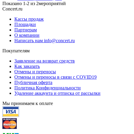
Показано
1-2
из
2
мероприятий
Concert.ru
Кассы продаж
Площадки
Партнерам
О компании
Написать нам info@concert.ru
Покупателям
Заявление на возврат средств
Как заказать
Отмены и переносы
Отмены и переносы в связи с COVID19
Публичная оферта
Политика Конфиденциальности
Удаление аккаунта и отписка от рассылки
Мы принимаем к оплате