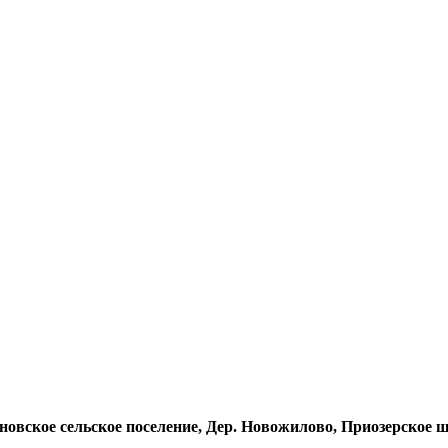
овское сельское поселение, Дер. Новожилово, Приозерское ш. 