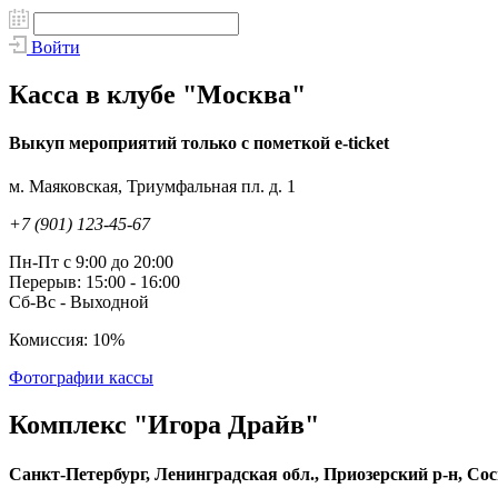
Войти
Касса в клубе "Москва"
Выкуп мероприятий только с пометкой e-ticket
м. Маяковская, Триумфальная пл. д. 1
+7 (901) 123-45-67
Пн-Пт с 9:00 до 20:00
Перерыв: 15:00 - 16:00
Сб-Вс - Выходной
Комиссия: 10%
Фотографии кассы
Комплекс "Игора Драйв"
Санкт-Петербург, Ленинградская обл., Приозерский р-н, Сосн