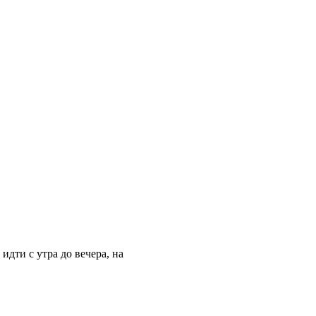
идти с утра до вечера, на