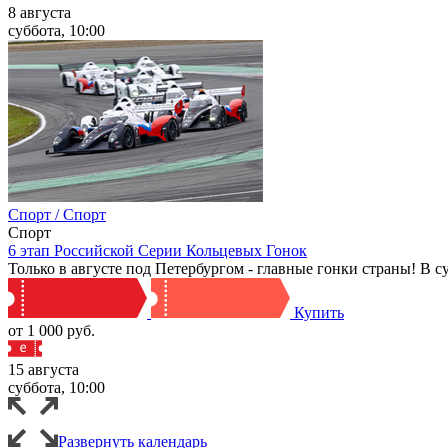
8 августа
суббота, 10:00
Спорт / Спорт
Спорт
6 этап Российской Серии Кольцевых Гонок
Только в августе под Петербургом - главные гонки страны! В суб
Купить
от 1 000 руб.
15 августа
суббота, 10:00
Развернуть календарь