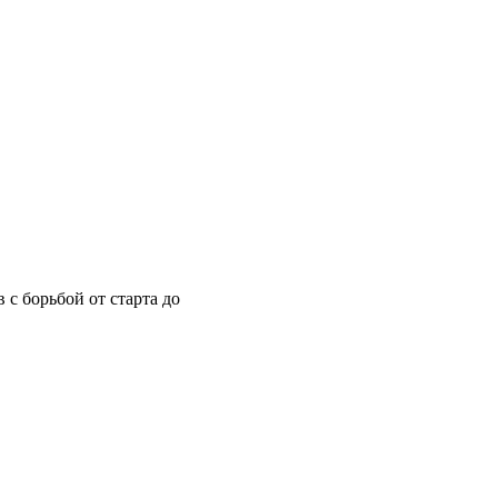
 с борьбой от старта до