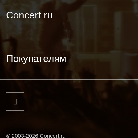
Concert.ru
Покупателям
© 2003-2026 Concert.ru