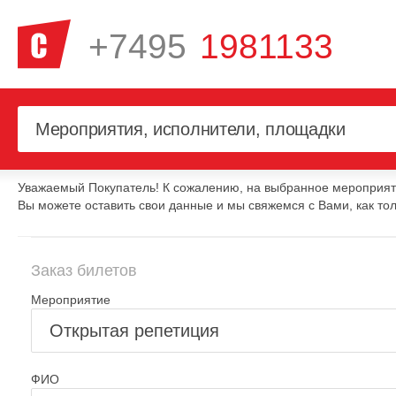
+7495
1981133
Уважаемый Покупатель! К сожалению, на выбранное мероприяти
Вы можете оставить свои данные и мы свяжемся с Вами, как тол
Заказ билетов
Мероприятие
ФИО