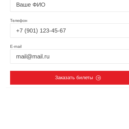
Телефон
E-mail
Заказать билеты