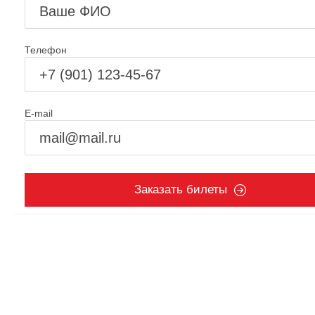
Телефон
E-mail
Заказать билеты