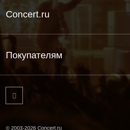
Concert.ru
Покупателям
© 2003-2026 Concert.ru