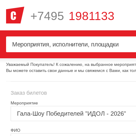
+7495
1981133
Уважаемый Покупатель! К сожалению, на выбранное мероприяти
Вы можете оставить свои данные и мы свяжемся с Вами, как тол
Заказ билетов
Мероприятие
ФИО