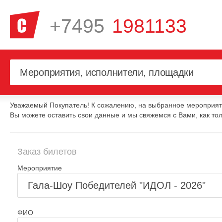
+7495
1981133
Уважаемый Покупатель! К сожалению, на выбранное мероприяти
Вы можете оставить свои данные и мы свяжемся с Вами, как тол
Заказ билетов
Мероприятие
ФИО