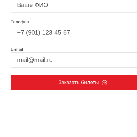
Телефон
E-mail
Заказать билеты