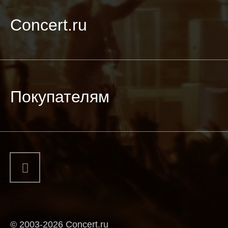
Concert.ru
Покупателям
© 2003-2026 Concert.ru