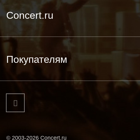
Concert.ru
Покупателям
© 2003-2026 Concert.ru