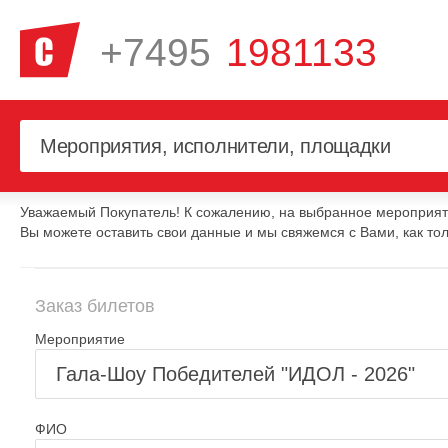
+7495
1981133
Уважаемый Покупатель! К сожалению, на выбранное мероприяти
Вы можете оставить свои данные и мы свяжемся с Вами, как тол
Заказ билетов
Мероприятие
ФИО