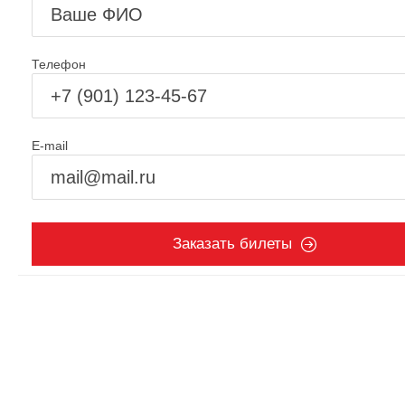
Телефон
E-mail
Заказать билеты