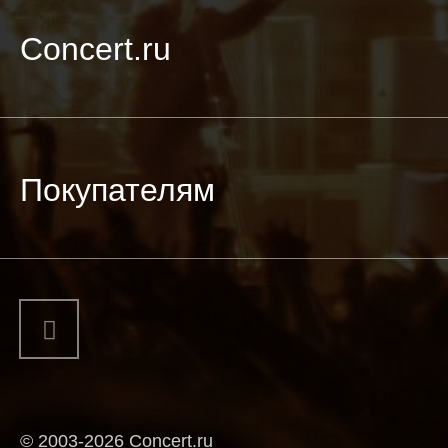
Concert.ru
Покупателям
© 2003-2026 Concert.ru