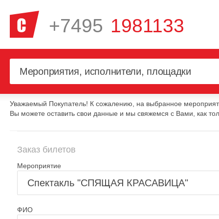
+7495
1981133
Уважаемый Покупатель! К сожалению, на выбранное мероприяти
Вы можете оставить свои данные и мы свяжемся с Вами, как тол
Заказ билетов
Мероприятие
ФИО