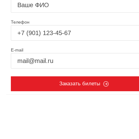
Телефон
E-mail
Заказать билеты