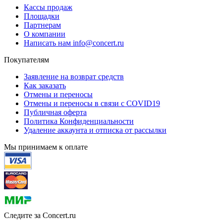
Кассы продаж
Площадки
Партнерам
О компании
Написать нам info@concert.ru
Покупателям
Заявление на возврат средств
Как заказать
Отмены и переносы
Отмены и переносы в связи с COVID19
Публичная оферта
Политика Конфиденциальности
Удаление аккаунта и отписка от рассылки
Мы принимаем к оплате
Следите за Concert.ru