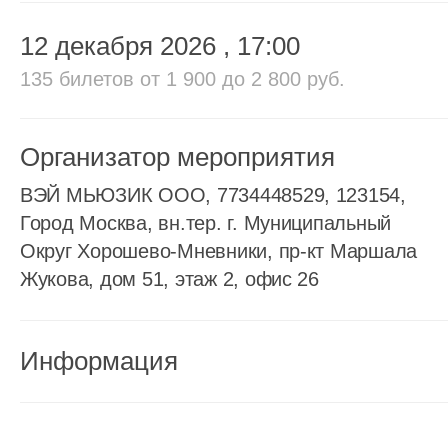
12 декабря 2026
, 17:00
135 билетов
от 1 900 до 2 800 руб.
Организатор мероприятия
ВЭЙ МЬЮЗИК ООО, 7734448529, 123154,
Город Москва, вн.тер. г. Муниципальный
Округ Хорошево-Мневники, пр-кт Маршала
Жукова, дом 51, этаж 2, офис 26
Информация