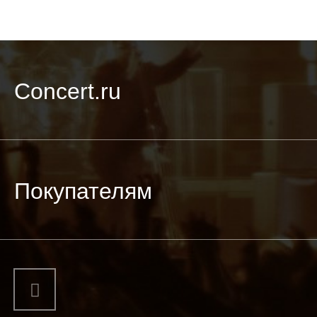
Concert.ru
Покупателям