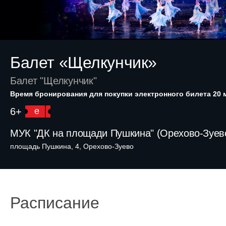
Балет «Щелкунчик»
Балет "Щелкунчик"
Время бронирования для покупки электронного билета 20 
6+
e
МУК "ДК на площади Пушкина" (Орехово-Зуев
площадь Пушкина, 4, Орехово-Зуево
Расписание