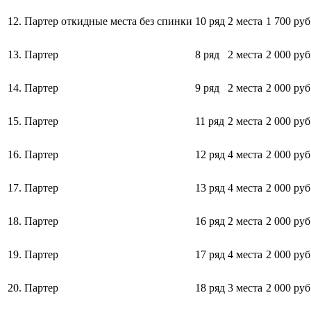
12.
Партер откидные места без спинки
10 ряд
2 места
1 700 руб
13.
Партер
8 ряд
2 места
2 000 руб
14.
Партер
9 ряд
2 места
2 000 руб
15.
Партер
11 ряд
2 места
2 000 руб
16.
Партер
12 ряд
4 места
2 000 руб
17.
Партер
13 ряд
4 места
2 000 руб
18.
Партер
16 ряд
2 места
2 000 руб
19.
Партер
17 ряд
4 места
2 000 руб
20.
Партер
18 ряд
3 места
2 000 руб