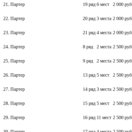
21.
Партер
19 ряд
6 мест
2 000 руб
22.
Партер
20 ряд
3 места
2 000 руб
23.
Партер
21 ряд
4 места
2 000 руб
24.
Партер
8 ряд
2 места
2 500 руб
25.
Партер
9 ряд
2 места
2 500 руб
26.
Партер
13 ряд
5 мест
2 500 руб
27.
Партер
14 ряд
3 места
2 500 руб
28.
Партер
15 ряд
5 мест
2 500 руб
29.
Партер
16 ряд
11 мест
2 500 руб
30.
Партер
17 ряд
4 места
2 500 руб