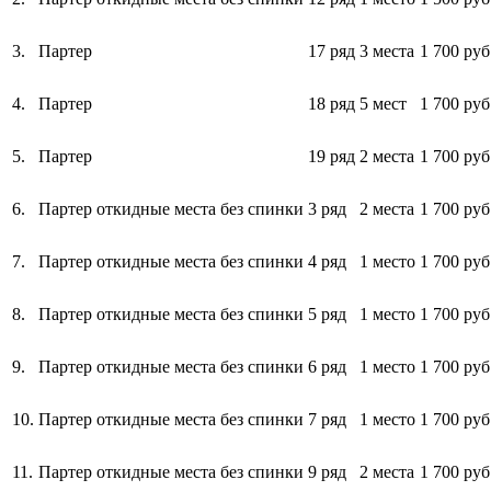
3.
Партер
17 ряд
3 места
1 700 руб
4.
Партер
18 ряд
5 мест
1 700 руб
5.
Партер
19 ряд
2 места
1 700 руб
6.
Партер откидные места без спинки
3 ряд
2 места
1 700 руб
7.
Партер откидные места без спинки
4 ряд
1 место
1 700 руб
8.
Партер откидные места без спинки
5 ряд
1 место
1 700 руб
9.
Партер откидные места без спинки
6 ряд
1 место
1 700 руб
10.
Партер откидные места без спинки
7 ряд
1 место
1 700 руб
11.
Партер откидные места без спинки
9 ряд
2 места
1 700 руб