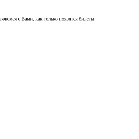
яжемся с Вами, как только появятся билеты.