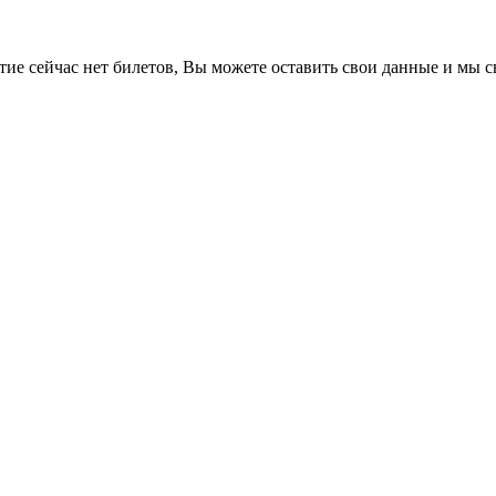
е сейчас нет билетов, Вы можете оставить свои данные и мы св