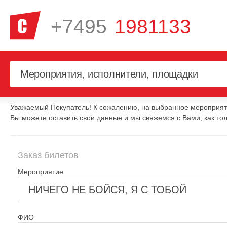
+7495
1981133
Уважаемый Покупатель! К сожалению, на выбранное мероприяти
Вы можете оставить свои данные и мы свяжемся с Вами, как тол
Заказ билетов
Мероприятие
ФИО