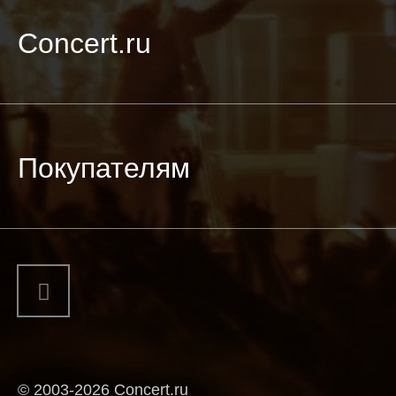
Concert.ru
Покупателям
© 2003-2026 Concert.ru