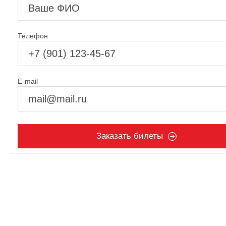
Телефон
E-mail
Заказать билеты