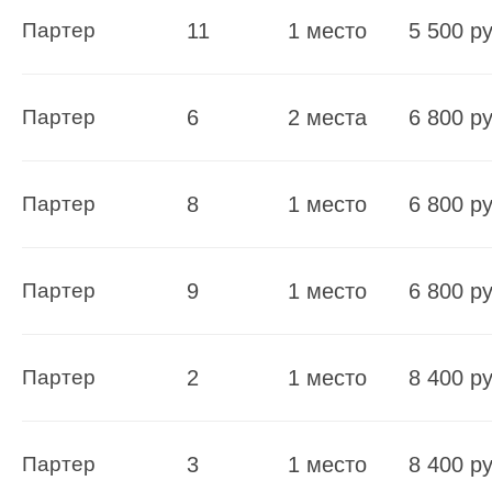
Партер
11
1 место
5 500 ру
Партер
6
2 места
6 800 ру
Партер
8
1 место
6 800 ру
Партер
9
1 место
6 800 ру
Партер
2
1 место
8 400 ру
Партер
3
1 место
8 400 ру