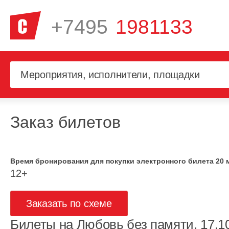
+7495
1981133
Заказ билетов
Время бронирования для покупки электронного билета 20 
12+
Заказать по схеме
Билеты на Любовь без памяти, 17.1