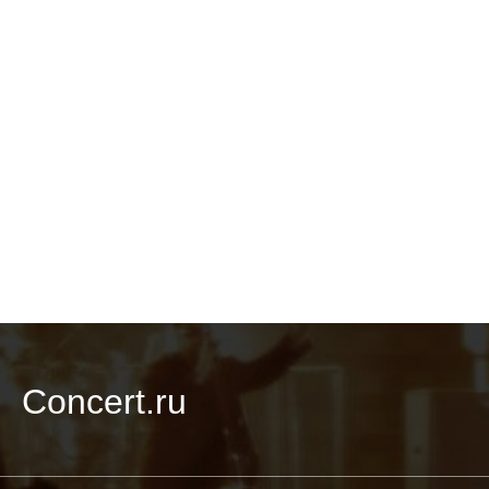
Concert.ru