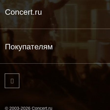
Concert.ru
Покупателям
© 2003-2026 Concert.ru