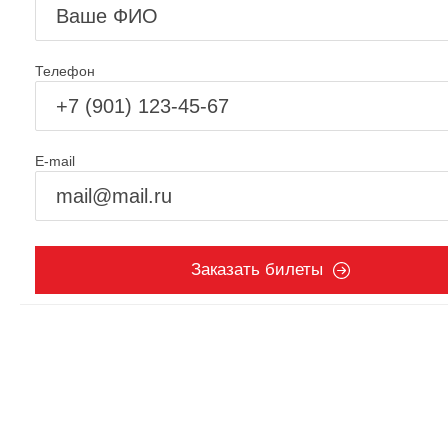
Телефон
E-mail
Заказать билеты