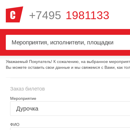
+7495
1981133
Уважаемый Покупатель! К сожалению, на выбранное мероприяти
Вы можете оставить свои данные и мы свяжемся с Вами, как тол
Заказ билетов
Мероприятие
ФИО