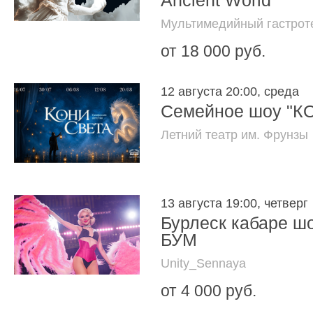
Ancient World
Мультимедийный гастроте
от 18 000 руб.
12 августа 20:00, среда
Семейное шоу "К
Летний театр им. Фрунзы
13 августа 19:00, четверг
Бурлеск кабаре 
БУМ
Unity_Sennaya
от 4 000 руб.