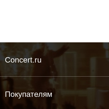
Concert.ru
Покупателям