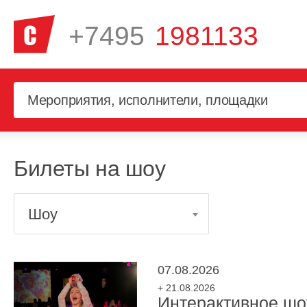
+7495
1981133
Билеты на шоу
Шоу
07.08.2026
+ 21.08.2026
Интерактивное шо