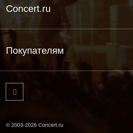
Concert.ru
Покупателям
© 2003-2026 Concert.ru