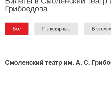
Билеты в Смоленский театр и
Грибоедова
Все
Популярные
В этом 
Смоленский театр им. А. С. Гриб