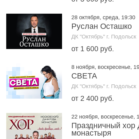
28 октября, среда, 19:30
Руслан Осташко
ДК "Октябрь" г. Подольск
от 1 600 руб.
8 ноября, воскресенье, 1
СВЕТА
ДК "Октябрь" г. Подольск
от 2 400 руб.
22 ноября, воскресенье, 
Праздничный хор
монастыря