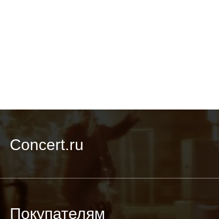
Concert.ru
Покупателям