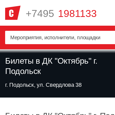
+7495
1981133
Билеты в ДК "Октябрь" г.
Подольск
г. Подольск, ул. Свердлова 38