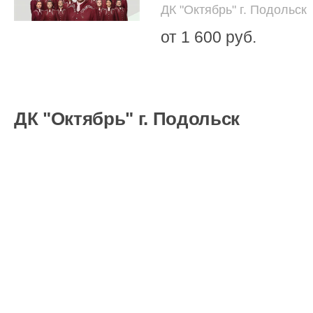
ДК "Октябрь" г. Подольск
от 1 600 руб.
ДК "Октябрь" г. Подольск