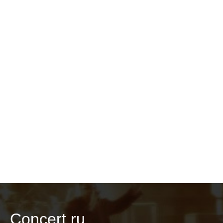
Concert.ru