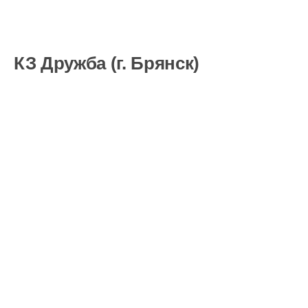
КЗ Дружба (г. Брянск)