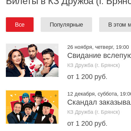
Билеты в КЗ Дружба (г. Брянс
Все
Популярные
В этом 
26 ноября, четверг, 19:00
Свидание вслепу
КЗ Дружба (г. Брянск)
от 1 200 руб.
12 декабря, суббота, 19:0
Скандал заказыв
КЗ Дружба (г. Брянск)
от 1 200 руб.