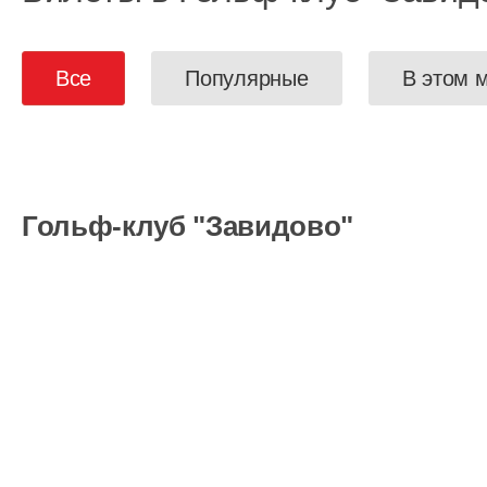
Все
Популярные
В этом 
Гольф-клуб "Завидово"