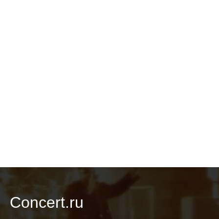
Concert.ru