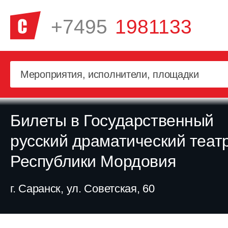
+7495
1981133
Билеты в Государственный
русский драматический теат
Республики Мордовия
г. Саранск, ул. Советская, 60