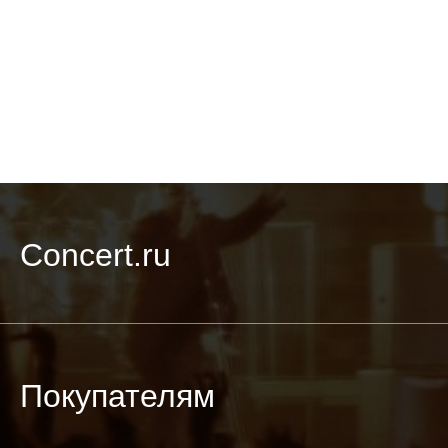
Concert.ru
Покупателям