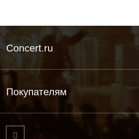
Concert.ru
Покупателям