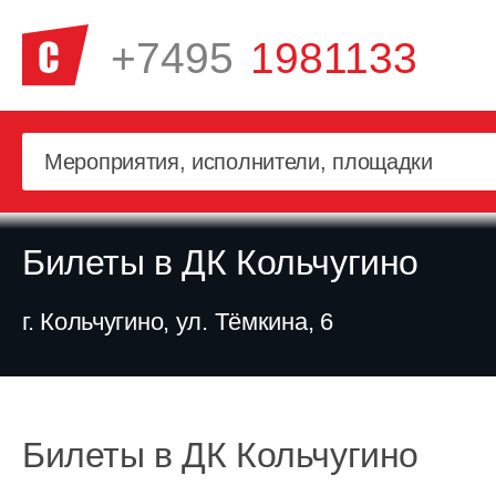
+7495
1981133
Билеты в ДК Кольчугино
г. Кольчугино, ул. Тёмкина, 6
Билеты в ДК Кольчугино