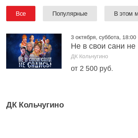
Все
Популярные
В этом 
3 октября, суббота, 18:00
Не в свои сани не
ДК Кольчугино
от 2 500 руб.
ДК Кольчугино