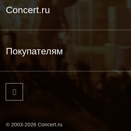
Concert.ru
Покупателям
© 2003-2026 Concert.ru