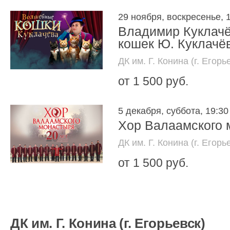
29 ноября, воскресенье, 
Владимир Куклачё
кошек Ю. Куклачё
ДК им. Г. Конина (г. Егорь
от 1 500 руб.
5 декабря, суббота, 19:30
Хор Валаамского 
ДК им. Г. Конина (г. Егорь
от 1 500 руб.
ДК им. Г. Конина (г. Егорьевск)