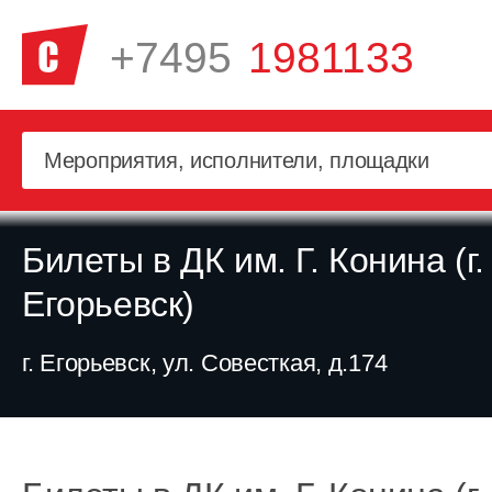
+7495
1981133
Билеты в ДК им. Г. Конина (г.
Егорьевск)
г. Егорьевск, ул. Совесткая, д.174