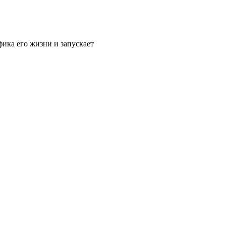
ика его жизни и запускает