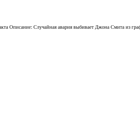
ракта Описание: Случайная авария выбивает Джона Смита из граф