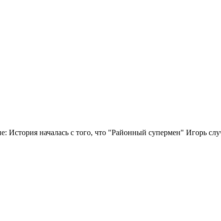
е: История началась с того, что "Районный супермен" Игорь сл