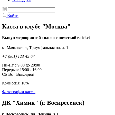
Войти
Касса в клубе "Москва"
Выкуп мероприятий только с пометкой e-ticket
м. Маяковская, Триумфальная пл. д. 1
+7 (901) 123-45-67
Пн-Пт с 9:00 до 20:00
Перерыв: 15:00 - 16:00
Сб-Вс - Выходной
Комиссия: 10%
Фотографии кассы
ДК "Химик" (г. Воскресенск)
г. Воскресенск, пл. Ленина, д.1