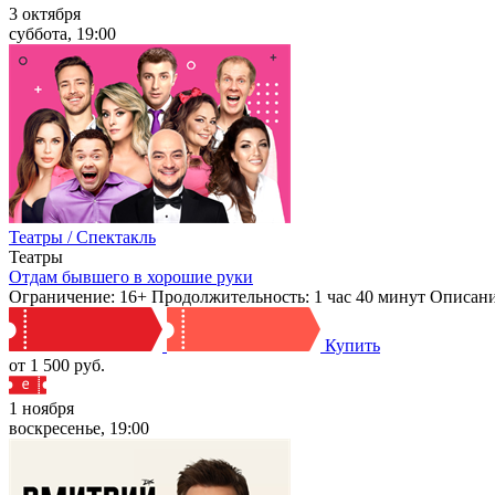
3 октября
суббота, 19:00
Театры / Спектакль
Театры
Отдам бывшего в хорошие руки
Ограничение: 16+ Продолжительность: 1 час 40 минут Описани
Купить
от 1 500 руб.
1 ноября
воскресенье, 19:00