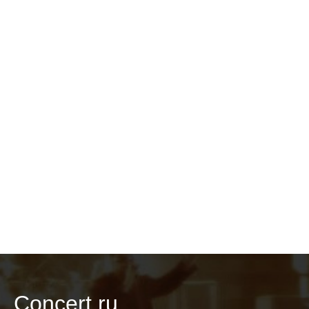
Concert.ru