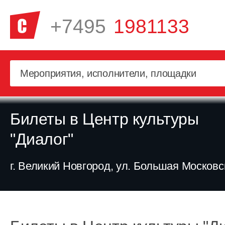
+7495
1981133
Билеты в Центр культуры
"Диалог"
г. Великий Новгород, ул. Большая Московск