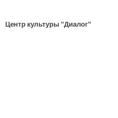
Центр культуры "Диалог"