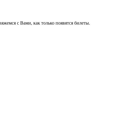
яжемся с Вами, как только появятся билеты.