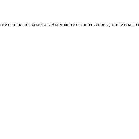
е сейчас нет билетов, Вы можете оставить свои данные и мы св