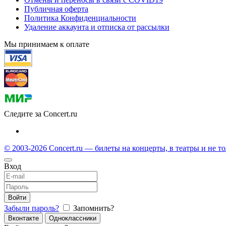
Публичная оферта
Политика Конфиденциальности
Удаление аккаунта и отписка от рассылки
Мы принимаем к оплате
Следите за Concert.ru
© 2003-2026 Concert.ru — билеты на концерты, в театры и не т
Вход
Войти
Забыли пароль?
Запомнить?
Вконтакте
Одноклассники