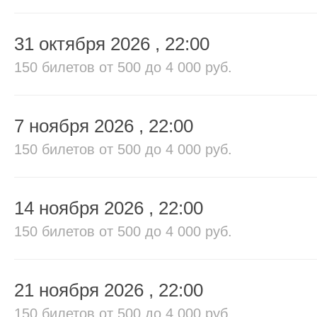
31 октября 2026
, 22:00
150 билетов
от 500 до 4 000 руб.
7 ноября 2026
, 22:00
150 билетов
от 500 до 4 000 руб.
14 ноября 2026
, 22:00
150 билетов
от 500 до 4 000 руб.
21 ноября 2026
, 22:00
150 билетов
от 500 до 4 000 руб.