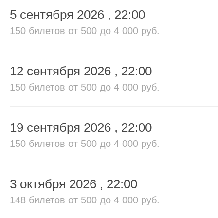
5 сентября 2026
, 22:00
150 билетов
от 500 до 4 000 руб.
12 сентября 2026
, 22:00
150 билетов
от 500 до 4 000 руб.
19 сентября 2026
, 22:00
150 билетов
от 500 до 4 000 руб.
3 октября 2026
, 22:00
148 билетов
от 500 до 4 000 руб.