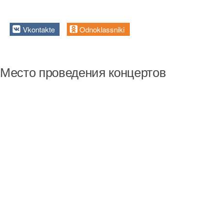
Vkontakte
Odnoklassniki
Место проведения концертов