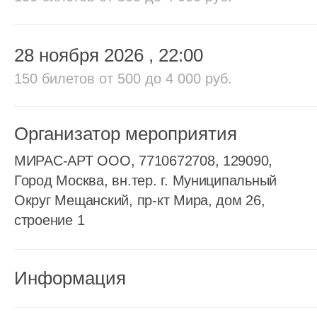
28 ноября 2026
, 22:00
150 билетов
от 500 до 4 000 руб.
Организатор мероприятия
МИРАС-АРТ ООО, 7710672708, 129090,
Город Москва, вн.тер. г. Муниципальный
Округ Мещанский, пр-кт Мира, дом 26,
строение 1
Информация