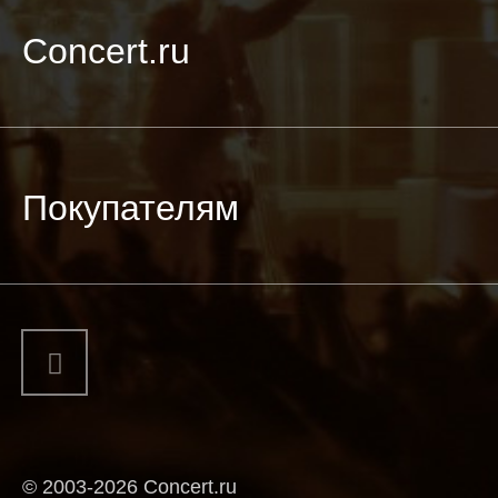
Concert.ru
Покупателям
© 2003-2026 Concert.ru