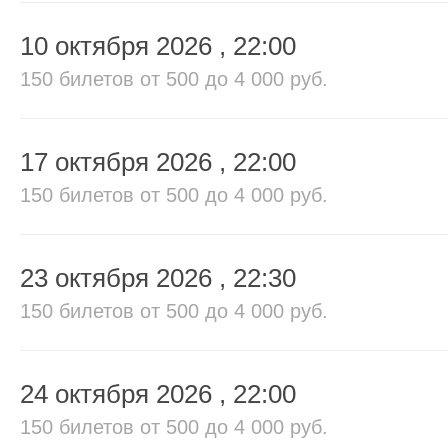
10 октября 2026
, 22:00
150 билетов
от 500 до 4 000 руб.
17 октября 2026
, 22:00
150 билетов
от 500 до 4 000 руб.
23 октября 2026
, 22:30
150 билетов
от 500 до 4 000 руб.
24 октября 2026
, 22:00
150 билетов
от 500 до 4 000 руб.