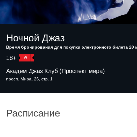
Ночной Джаз
Время бронирования для покупки электронного билета 20 
18+
e
Академ Джаз Клуб (Проспект мира)
просп. Мира, 26, стр. 1
Расписание