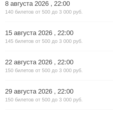
8 августа 2026
, 22:00
140 билетов
от 500 до 3 000 руб.
15 августа 2026
, 22:00
145 билетов
от 500 до 3 000 руб.
22 августа 2026
, 22:00
150 билетов
от 500 до 3 000 руб.
29 августа 2026
, 22:00
150 билетов
от 500 до 3 000 руб.