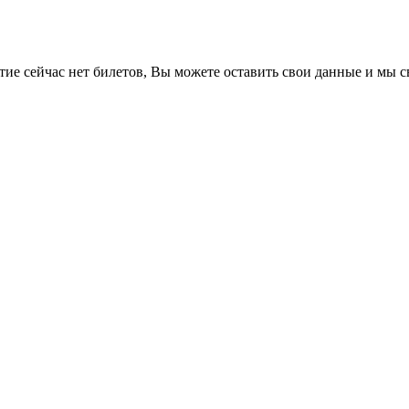
е сейчас нет билетов, Вы можете оставить свои данные и мы св