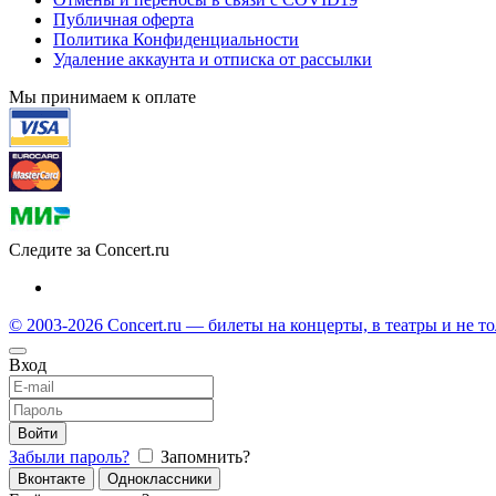
Публичная оферта
Политика Конфиденциальности
Удаление аккаунта и отписка от рассылки
Мы принимаем к оплате
Следите за Concert.ru
© 2003-2026 Concert.ru — билеты на концерты, в театры и не т
Вход
Войти
Забыли пароль?
Запомнить?
Вконтакте
Одноклассники