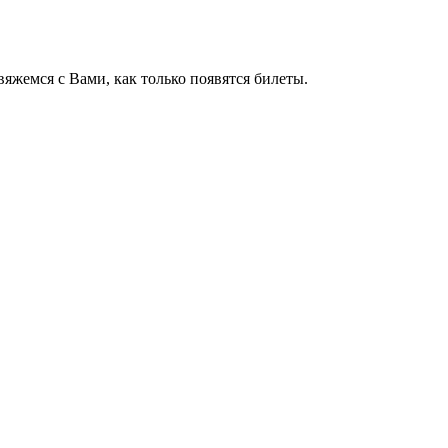
яжемся с Вами, как только появятся билеты.