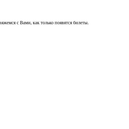
яжемся с Вами, как только появятся билеты.