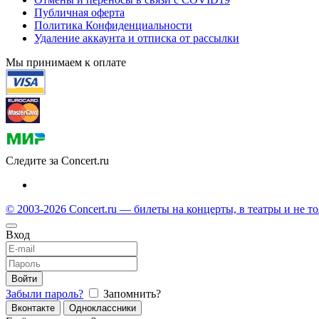
Публичная оферта
Политика Конфиденциальности
Удаление аккаунта и отписка от рассылки
Мы принимаем к оплате
Следите за Concert.ru
© 2003-2026 Concert.ru — билеты на концерты, в театры и не т
Вход
Войти
Забыли пароль?
Запомнить?
Вконтакте
Одноклассники