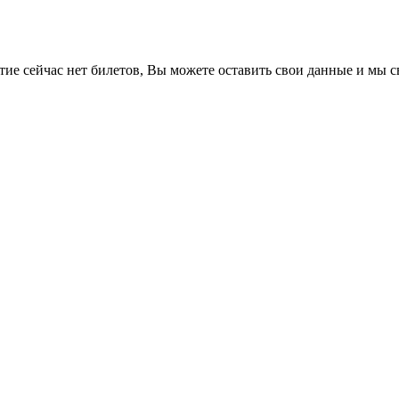
е сейчас нет билетов, Вы можете оставить свои данные и мы св