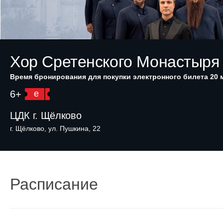
Хор Сретенского Монастыря
Время бронирования для покупки электронного билета 20 
6+
e
ЦДК г. Щёлково
г. Щёлково, ул. Пушкина, 22
Расписание