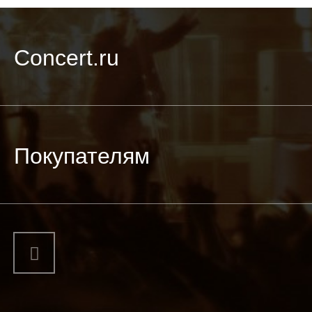
Concert.ru
Покупателям