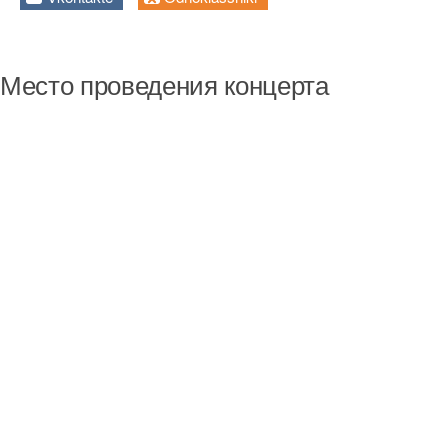
Место проведения концерта