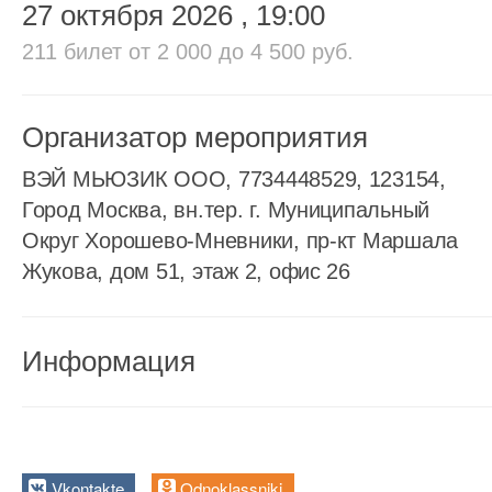
27 октября 2026
, 19:00
211 билет
от 2 000 до 4 500 руб.
Организатор мероприятия
ВЭЙ МЬЮЗИК ООО, 7734448529, 123154,
Город Москва, вн.тер. г. Муниципальный
Округ Хорошево-Мневники, пр-кт Маршала
Жукова, дом 51, этаж 2, офис 26
Информация
Vkontakte
Odnoklassniki