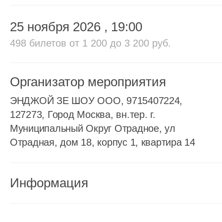
25 ноября 2026
, 19:00
498 билетов
от 1 200 до 3 200 руб.
Организатор мероприятия
ЭНДЖОЙ ЗЕ ШОУ ООО, 9715407224,
127273, Город Москва, вн.тер. г.
Муниципальный Округ Отрадное, ул
Отрадная, дом 18, корпус 1, квартира 14
Информация