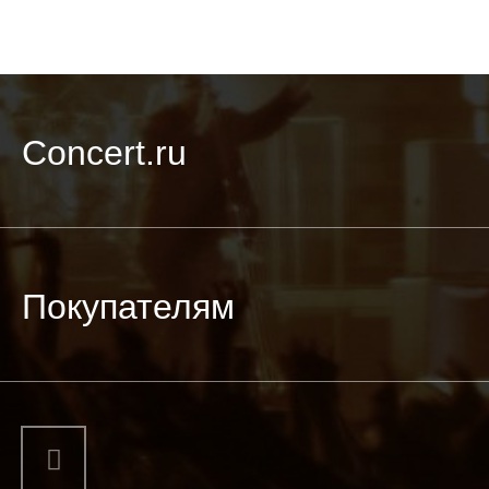
Concert.ru
Покупателям