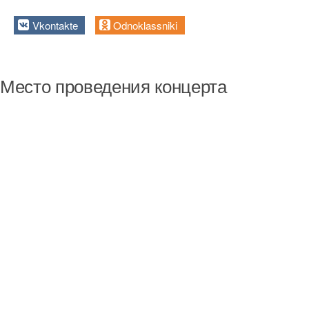
Vkontakte
Odnoklassniki
Место проведения концерта