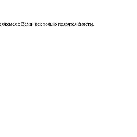
яжемся с Вами, как только появятся билеты.