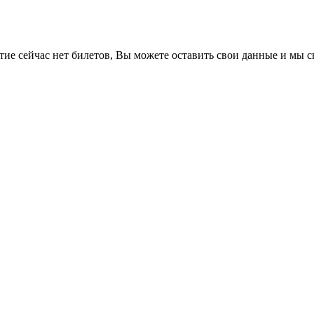
е сейчас нет билетов, Вы можете оставить свои данные и мы св