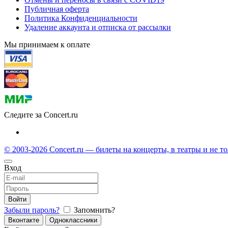
Публичная оферта
Политика Конфиденциальности
Удаление аккаунта и отписка от рассылки
Мы принимаем к оплате
Следите за Concert.ru
© 2003-2026 Concert.ru — билеты на концерты, в театры и не т
Вход
Войти
Забыли пароль?
Запомнить?
Вконтакте
Одноклассники