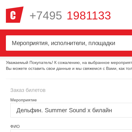
+7495
1981133
Уважаемый Покупатель! К сожалению, на выбранное мероприяти
Вы можете оставить свои данные и мы свяжемся с Вами, как тол
Заказ билетов
Мероприятие
ФИО