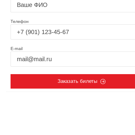
Телефон
E-mail
Заказать билеты