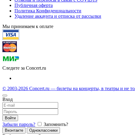
Публичная оферта
Политика Конфиденциальности
Удаление аккаунта и отписка от рассылки
Мы принимаем к оплате
Следите за Concert.ru
© 2003-2026 Concert.ru — билеты на концерты, в театры и не т
Вход
Войти
Забыли пароль?
Запомнить?
Вконтакте
Одноклассники