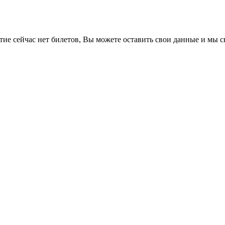
е сейчас нет билетов, Вы можете оставить свои данные и мы св