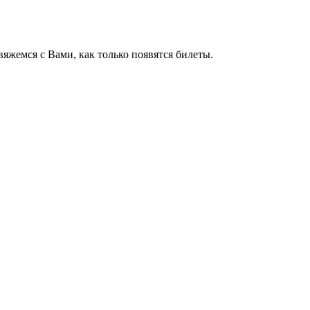
яжемся с Вами, как только появятся билеты.