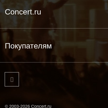
Concert.ru
Покупателям
© 2003-2026 Concert.ru