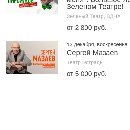
Зеленом Театре!
Зеленый Театр, ВДНХ
от 2 800 руб.
13 декабря, воскресенье,
Сергей Мазаев
Театр Эстрады
от 5 000 руб.