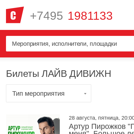
+7495
1981133
Билеты ЛАЙВ ДИВИЖН
Тип мероприятия
28 августа, пятница, 20:0
Артур Пирожков "
меня". Большое л