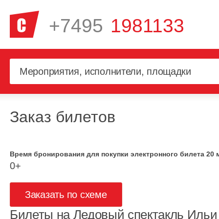
+7495
1981133
Заказ билетов
Время бронирования для покупки электронного билета 20 
0+
Заказать по схеме
Билеты на Ледовый спектакль Ильи