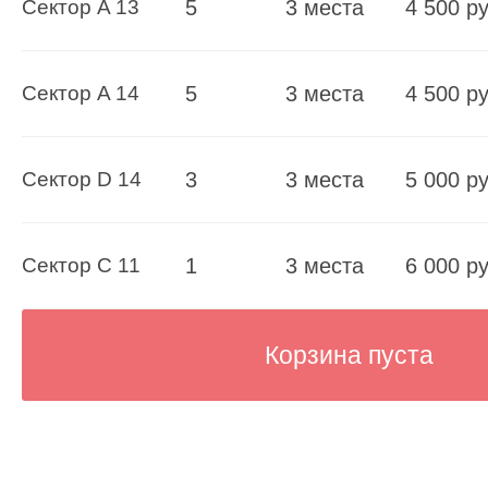
Сектор A 13
5
3 места
4 500 ру
Сектор A 14
5
3 места
4 500 ру
Сектор D 14
3
3 места
5 000 ру
Сектор C 11
1
3 места
6 000 ру
Корзина пуста