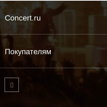
Concert.ru
Покупателям