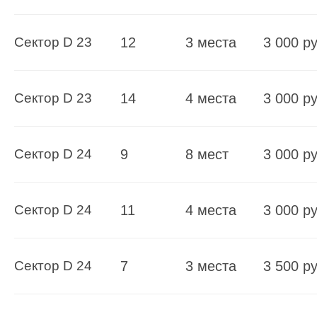
Сектор D 23
12
3 места
3 000 ру
Сектор D 23
14
4 места
3 000 ру
Сектор D 24
9
8 мест
3 000 ру
Сектор D 24
11
4 места
3 000 ру
Сектор D 24
7
3 места
3 500 ру